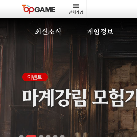
전체게임
최신소식
게임정보