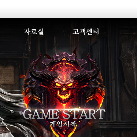
자료실
고객센터