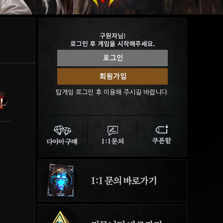
탑게임 로그인 후 이용해 주시길 바랍니다.