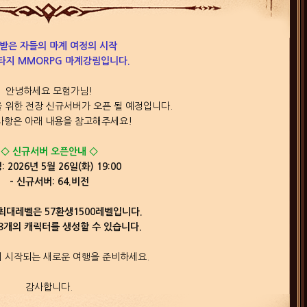
받은 자들의 마계 여정의 시작
타지 MMORPG 마계강림입니다.
안녕하세요 모험가님!
 위한 전장 신규서버가 오픈 될 예정입니다.
사항은 아래 내용을 참고해주세요!
◇ 신규서버 오픈안내 ◇
: 2026년 5월 26일(화) 19:00
- 신규서버: 64.비전
최대레벨은 57환생1500레벨입니다.
3개의 캐릭터를 생성할 수 있습니다.
 시작되는 새로운 여행을 준비하세요.
감사합니다.