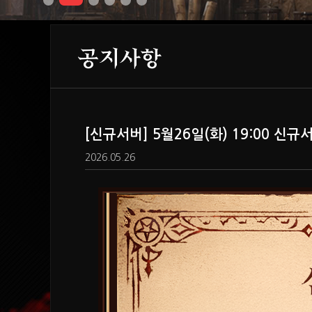
공지사항
[신규서버] 5월26일(화) 19:00 신
2026.05.26