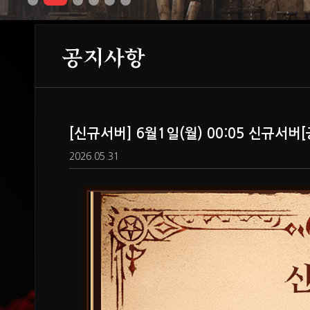
공지사항
[신규서버] 6월1일(월) 00:05 신규서
2026.05.31