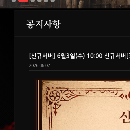
공지사항
[신규서버] 6월3일(수) 10:00 신규서
2026.06.02