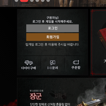
탑게임 로그인 후 이용해 주시길 바랍니다.