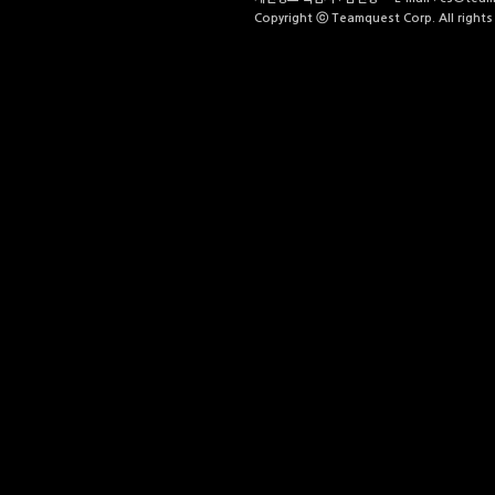
Copyright ⓒ Teamquest Corp. All rights