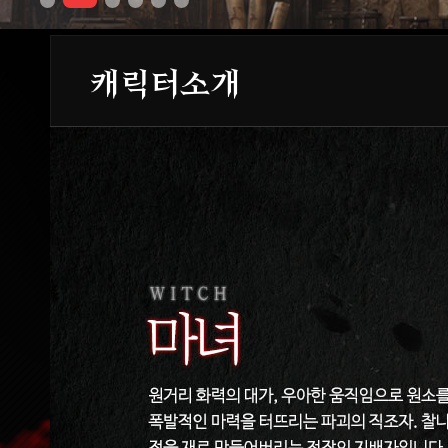
캐릭터소개