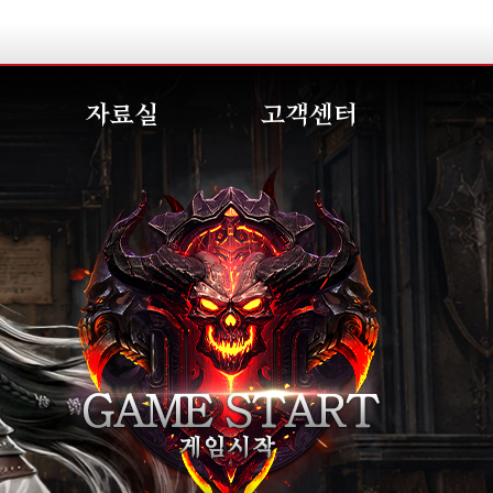
자료실
고객센터