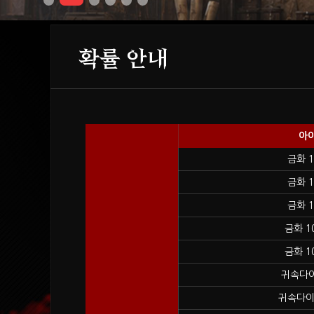
확률 안내
아이
금화 1
금화 1
금화 1
금화 1
금화 1
귀속다이
귀속다이