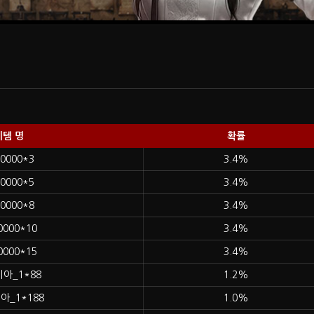
템 명
확률
0000*3
3.4%
0000*5
3.4%
0000*8
3.4%
0000*10
3.4%
0000*15
3.4%
아_1*88
1.2%
아_1*188
1.0%