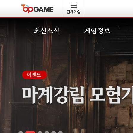
전체게임
최신소식
게임정보