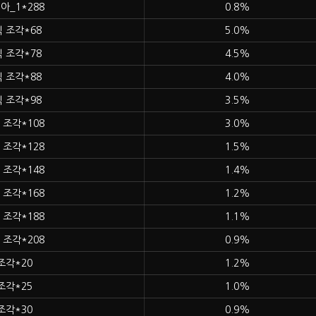
아_1*288
0.8%
 조각*68
5.0%
 조각*78
4.5%
 조각*88
4.0%
 조각*98
3.5%
 조각*108
3.0%
 조각*128
1.5%
 조각*148
1.4%
 조각*168
1.2%
 조각*188
1.1%
 조각*208
0.9%
조각*20
1.2%
조각*25
1.0%
조각*30
0.9%