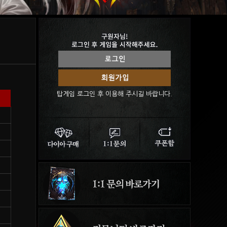
탑게임 로그인 후 이용해 주시길 바랍니다.