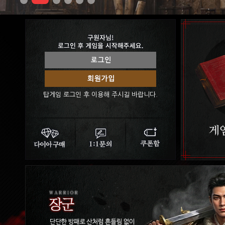
탑게임 로그인 후 이용해 주시길 바랍니다.